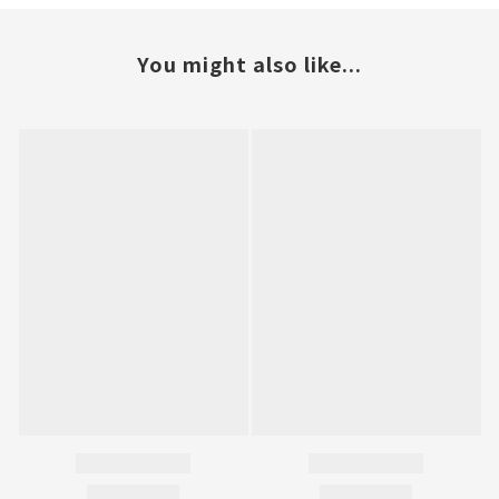
You might also like...