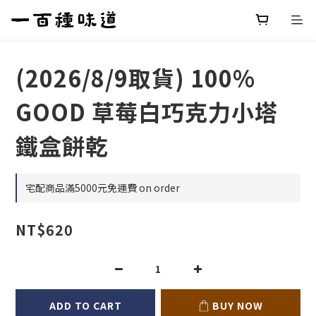
(2026/8/9取貨) 100%
GOOD 草莓白巧克力小塔
鐵盒餅乾
宅配商品滿5000元免運費 on order
NT$620
ADD TO CART
BUY NOW