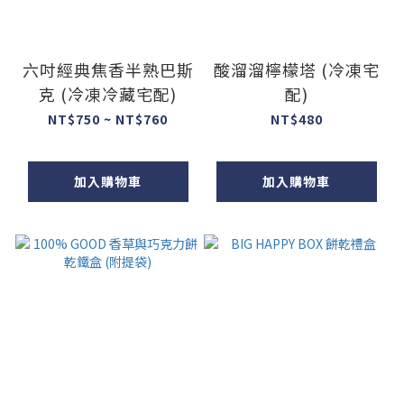
六吋經典焦香半熟巴斯
酸溜溜檸檬塔 (冷凍宅
克 (冷凍冷藏宅配)
配)
NT$750 ~ NT$760
NT$480
加入購物車
加入購物車