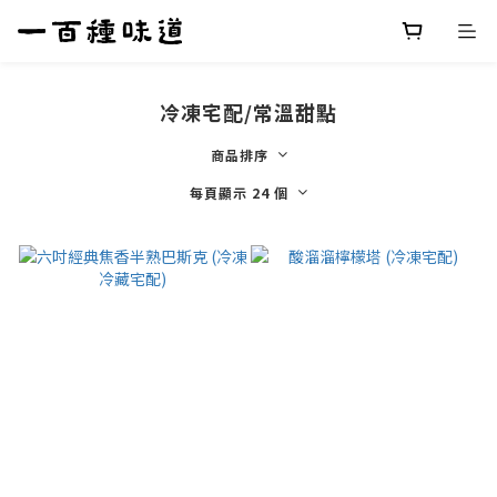
冷凍宅配/常溫甜點
商品排序
每頁顯示 24 個