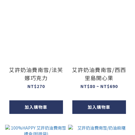
艾許奶油費南雪/法芙
艾許奶油費南雪/西西
娜巧克力
里島開心果
NT$270
NT$80 ~ NT$690
加入購物車
加入購物車