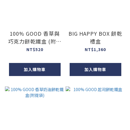
100% GOOD 香草與
BIG HAPPY BOX 餅乾
巧克力餅乾鐵盒 (附提
禮盒
袋)
NT$520
NT$1,360
加入購物車
加入購物車