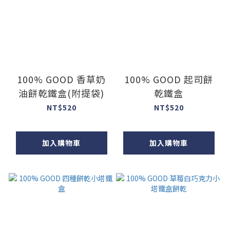
100% GOOD 香草奶
100% GOOD 起司餅
油餅乾鐵盒(附提袋)
乾鐵盒
NT$520
NT$520
加入購物車
加入購物車