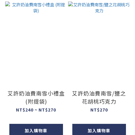
艾許奶油費南雪小禮盒
艾許奶油費南雪/鹽之
(附提袋)
花胡桃巧克力
NT$240 ~ NT$270
NT$270
加入購物車
加入購物車