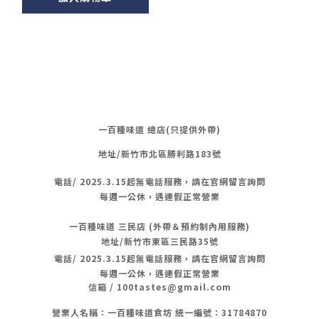
一百種味道 總店(只提供外帶)
地址/新竹市北區勝利路183號
電話/
2025.3.15起無電話服務，請在官網留言詢問
每週一公休，遇連假正常營業
一百種味道 三民店 (外帶＆預約制內用服務)
地址/新竹市東區三民路35號
電話/
2025.3.15起無電話服務，請在官網留言詢問
每週一公休，遇連假正常營業
信箱 / 100tastes@gmail.com
營業人名稱：一百種味道食坊 統一編號：31784870