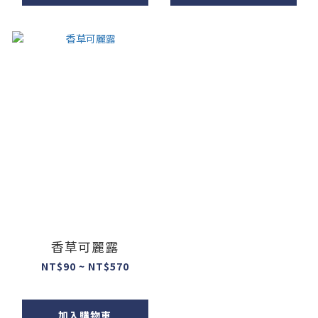
香草可麗露
NT$90 ~ NT$570
加入購物車