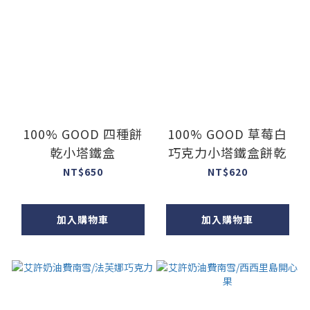
100% GOOD 四種餅
100% GOOD 草莓白
乾小塔鐵盒
巧克力小塔鐵盒餅乾
NT$650
NT$620
加入購物車
加入購物車