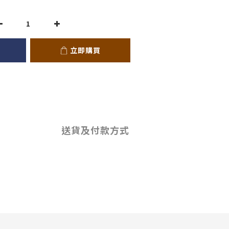
立即購買
送貨及付款方式