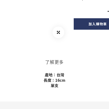
加入購物車
了解更多
產地：台灣
長度：16cm
單支