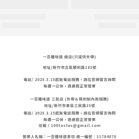
一百種味道 總店(只提供外帶)
地址/新竹市北區勝利路183號
電話/
2025.3.15起無電話服務，請在官網留言詢問
每週一公休，遇連假正常營業
一百種味道 三民店 (外帶＆預約制內用服務)
地址/新竹市東區三民路35號
電話/
2025.3.15起無電話服務，請在官網留言詢問
每週一公休，遇連假正常營業
信箱 / 100tastes@gmail.com
營業人名稱：一百種味道食坊 統一編號：31784870