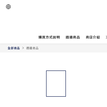
購買方式說明
週邊商品
商店介紹
全部商品
週邊商品