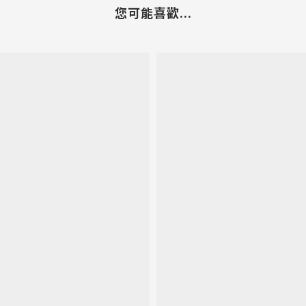
您可能喜歡...