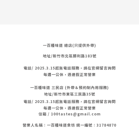
一百種味道 總店(只提供外帶)
地址/新竹市北區勝利路183號
電話/
2025.3.15起無電話服務，請在官網留言詢問
每週一公休，遇連假正常營業
一百種味道 三民店 (外帶＆預約制內用服務)
地址/新竹市東區三民路35號
電話/
2025.3.15起無電話服務，請在官網留言詢問
每週一公休，遇連假正常營業
信箱 / 100tastes@gmail.com
營業人名稱：一百種味道食坊 統一編號：31784870