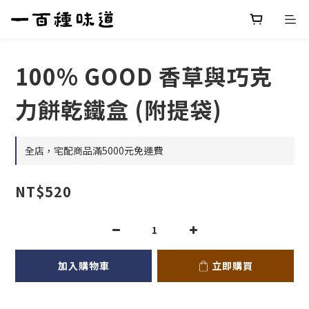
100% GOOD 香草與巧克
力餅乾鐵盒 (附提袋)
全店，宅配商品滿5000元免運費
NT$520
加入購物車
立即購買