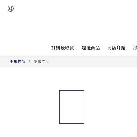
訂購及取貨
週邊商品
商店介紹
全部商品
冷藏宅配