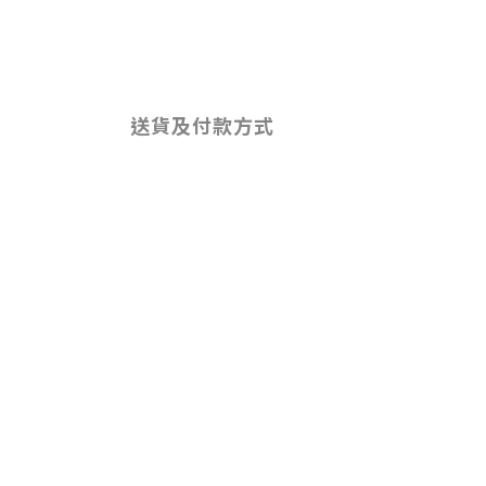
送貨及付款方式