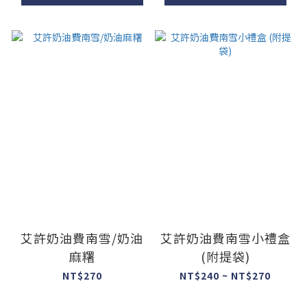
艾許奶油費南雪/奶油
艾許奶油費南雪小禮盒
麻糬
(附提袋)
NT$270
NT$240 ~ NT$270