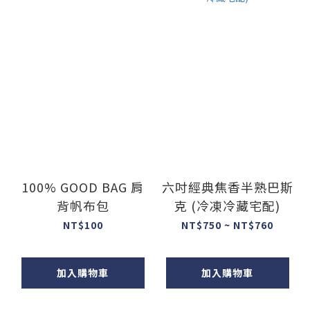
100% GOOD BAG 肩
六吋經典焦香半熟巴斯
背帆布包
克 (冷凍冷藏宅配)
NT$100
NT$750 ~ NT$760
加入購物車
加入購物車