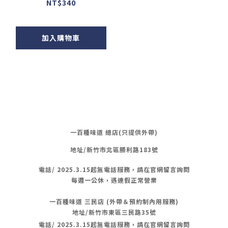
NT$340
加入購物車
一百種味道 總店(只提供外帶)
地址/新竹市北區勝利路183號
電話/
2025.3.15起無電話服務，請在官網留言詢問
每週一公休，遇連假正常營業
一百種味道 三民店 (外帶＆預約制內用服務)
地址/新竹市東區三民路35號
電話/
2025.3.15起無電話服務，請在官網留言詢問