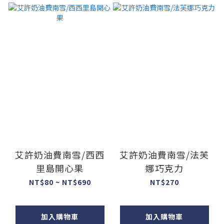
艾許奶油費南雪/西西
艾許奶油費南雪/法芙
里島開心果
娜巧克力
NT$80 ~ NT$690
NT$270
加入購物車
加入購物車