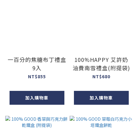
一百分的焦糖布丁禮盒
100%HAPPY 艾許奶
9入
油費南雪禮盒(附提袋)
NT$855
NT$680
加入購物車
加入購物車