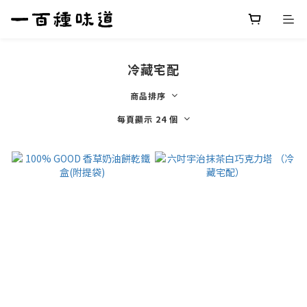
冷藏宅配
商品排序
每頁顯示 24 個