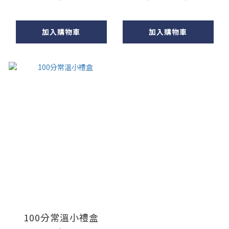
加入購物車
加入購物車
100分常溫小禮盒