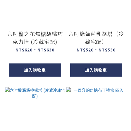
六吋鹽之花焦糖胡桃巧
六吋綠葡萄乳酪塔（冷
克力塔 (冷藏宅配)
藏宅配）
NT$620 ~ NT$630
NT$520 ~ NT$530
加入購物車
加入購物車