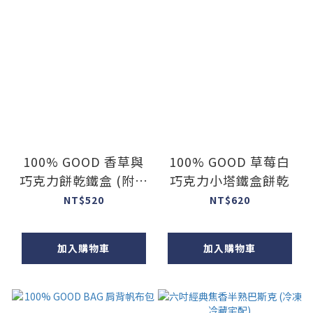
100% GOOD 香草與
100% GOOD 草莓白
巧克力餅乾鐵盒 (附提
巧克力小塔鐵盒餅乾
袋)
NT$520
NT$620
加入購物車
加入購物車