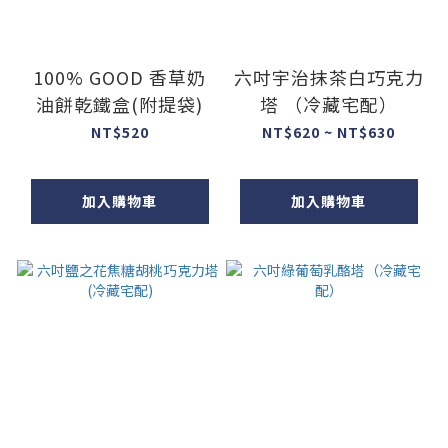
100% GOOD 香草奶
六吋宇治抹茶白巧克力
油餅乾鐵盒(附提袋)
塔 （冷藏宅配）
NT$520
NT$620 ~ NT$630
加入購物車
加入購物車