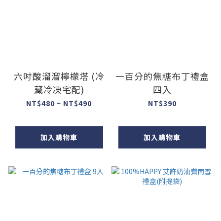
六吋酸溜溜檸檬塔 (冷
一百分的焦糖布丁禮盒
藏冷凍宅配)
四入
NT$480 ~ NT$490
NT$390
加入購物車
加入購物車