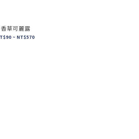
香草可麗露
T$90 ~ NT$570