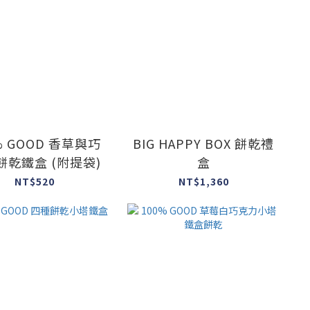
GOOD 香草與巧
BIG HAPPY BOX 餅乾禮
餅乾鐵盒 (附提袋)
盒
NT$520
NT$1,360