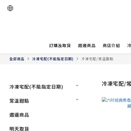
訂購及取貨
週邊商品
商店介紹
全部商品
冷凍宅配(不能指定日期)
冷凍宅配/常溫甜點
冷凍宅配/
冷凍宅配(不能指定日期)
常溫甜點
週邊商品
明天取貨