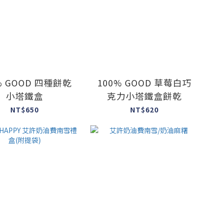
GOOD 四種餅乾
100% GOOD 草莓白巧
小塔鐵盒
克力小塔鐵盒餅乾
NT$650
NT$620