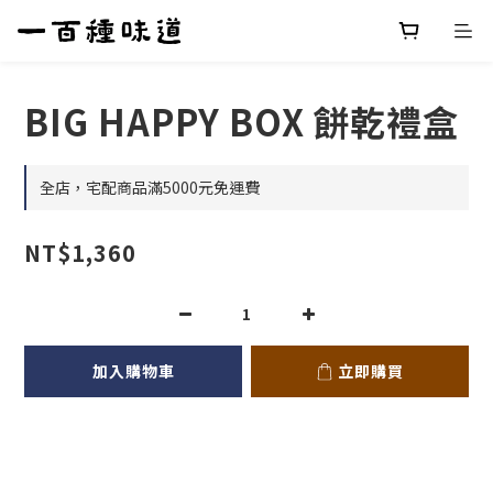
BIG HAPPY BOX 餅乾禮盒
全店，宅配商品滿5000元免運費
NT$1,360
加入購物車
立即購買