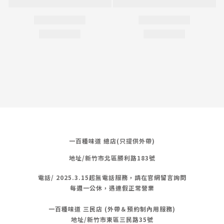
一百種味道 總店(只提供外帶)
地址/新竹市北區勝利路183號
電話/
2025.3.15起無電話服務，請在官網留言詢問
每週一公休，遇連假正常營業
一百種味道 三民店 (外帶＆預約制內用服務)
地址/新竹市東區三民路35號