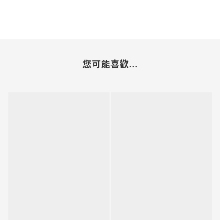
您可能喜歡...