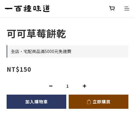
可可草莓餅乾
全店，宅配商品滿5000元免運費
NT$150
加入購物車
立即購買