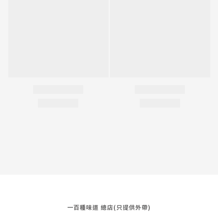
一百種味道 總店(只提供外帶)